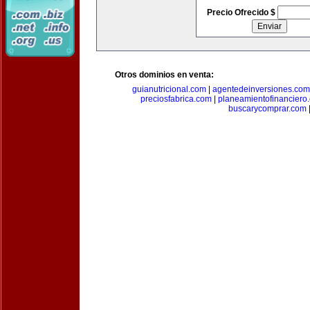
Precio Ofrecido $
Otros dominios en venta:
guianutricional.com
|
agentedeinversiones.com
preciosfabrica.com
|
planeamientofinanciero
buscarycomprar.com