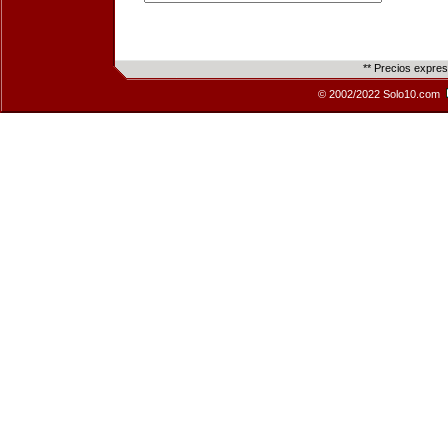
** Precios expre
© 2002/2022 Solo10.com