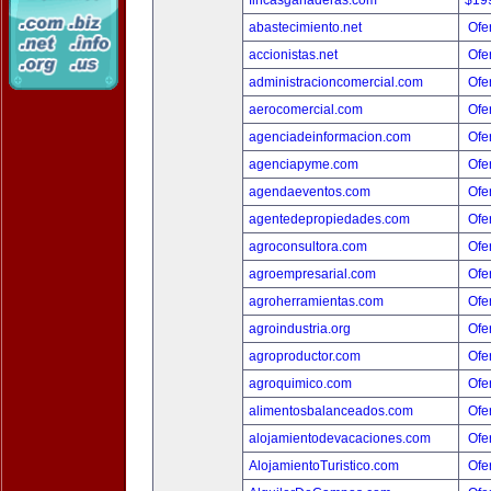
fincasganaderas.com
$19
abastecimiento.net
Ofer
accionistas.net
Ofer
administracioncomercial.com
Ofer
aerocomercial.com
Ofer
agenciadeinformacion.com
Ofer
agenciapyme.com
Ofer
agendaeventos.com
Ofer
agentedepropiedades.com
Ofer
agroconsultora.com
Ofer
agroempresarial.com
Ofer
agroherramientas.com
Ofer
agroindustria.org
Ofer
agroproductor.com
Ofer
agroquimico.com
Ofer
alimentosbalanceados.com
Ofer
alojamientodevacaciones.com
Ofer
AlojamientoTuristico.com
Ofer