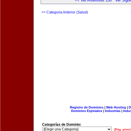
<< Ver Anteriores 150
Ver Sigu
<< Categoria Anterior (Salud)
Registro de Dominios
|
Web Hosting
|
D
Dominios Expirados
|
Industrias
|
Indu
Categorías de Dominio:
[Pág. princi