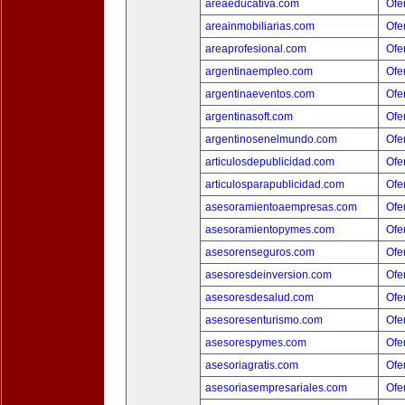
areaeducativa.com
Ofer
areainmobiliarias.com
Ofer
areaprofesional.com
Ofer
argentinaempleo.com
Ofer
argentinaeventos.com
Ofer
argentinasoft.com
Ofer
argentinosenelmundo.com
Ofer
articulosdepublicidad.com
Ofer
articulosparapublicidad.com
Ofer
asesoramientoaempresas.com
Ofer
asesoramientopymes.com
Ofer
asesorenseguros.com
Ofer
asesoresdeinversion.com
Ofer
asesoresdesalud.com
Ofer
asesoresenturismo.com
Ofer
asesorespymes.com
Ofer
asesoriagratis.com
Ofer
asesoriasempresariales.com
Ofer