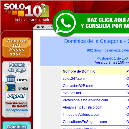
Dominios de la Categoría -
982 dominios en esta categ
Mostrando 1 de 150
Ver siguientes 150 >>
Nombre de Dominio
P
sales247.com
O
ContactosB2B.com
O
eventas.net
O
ProfesionalesyServicios.com
O
AlojamientoTuristico.com
O
InmueblesValencia.com
O
ConsultoresEnSeguros.com
O